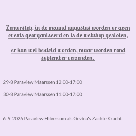
Zomerstop, in de maand augustus worden er geen
events georganiseerd en is de webshop gesloten,
er kan wel besteld worden, maar worden rond
september verzonden.
29-8 Paraview Maarssen 12:00-17:00
30-8 Paraview Maarssen 11:00-17:00
6-9-2026 Paraview Hilversum als Gezina's Zachte Kracht