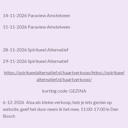
14-11-2026 Paraview Amstelveen
15-11-2026 Paraview Amstelveen
28-11-2026 Spiritueel Alternatief
29-11-2026 Spiritueel Alternatief
https://spiritueelalternatief.nl/kaartverkoop/
https://spiritueel
alternatief.nl/kaartverkoop/
korting code: GEZINA
6-12-2026 Aisa als kleine verkoop, heb je iets gezien op
website, geef het door neem ik het mee. 11:00-17:00 in Den
Bosch