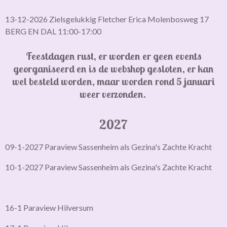
13-12-2026 Zielsgelukkig Fletcher Erica Molenbosweg 17
BERG EN DAL 11:00-17:00
Feestdagen rust, er worden er geen events
georganiseerd en is de webshop gesloten,
er kan
wel besteld worden, maar worden rond 5 januari
weer verzonden.
2027
09-1-2027 Paraview Sassenheim als Gezina's Zachte Kracht
10-1-2027 Paraview Sassenheim als Gezina's Zachte Kracht
16-1 Paraview Hilversum