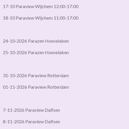
17-10 Paraview Wijchem 12:00-17:00
18-10 Paraview Wijchem 11:00-17:00
24-10-2026 Parazen Hoevelaken
25-10-2026 Parazen Hoevelaken
31-10-2026 Paraview Rotterdam
01-11-2026 Paraview Rotterdam
7-11-2026 Paraview Dalfsen
8-11-2026 Paraview Dalfsen