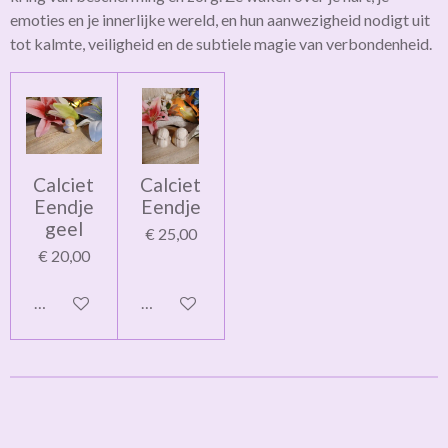
emoties en je innerlijke wereld, en hun aanwezigheid nodigt uit
tot kalmte, veiligheid en de subtiele magie van verbondenheid.
Calciet
Calciet
Eendje
Eendje
geel
€ 25,00
€ 20,00
In winkelwagen
In winkelwagen