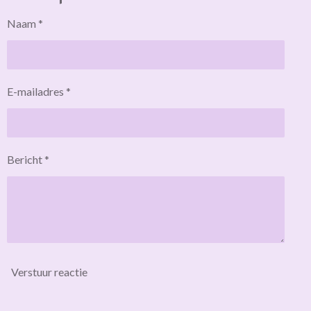
Naam *
E-mailadres *
Bericht *
Verstuur reactie