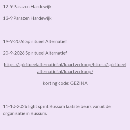
12-9 Parazen Hardewijk
13-9 Parazen Hardewijk
19-9-2026 Spiritueel Alternatief
20-9-2026 Spiritueel Alternatief
https://spiritueelalternatief.nl/kaartverkoop/
https://spiritueel
alternatief.nl/kaartverkoop/
korting code: GEZINA
11-10-2026 light spirit Bussum laatste beurs vanuit de
organisatie in Bussum.