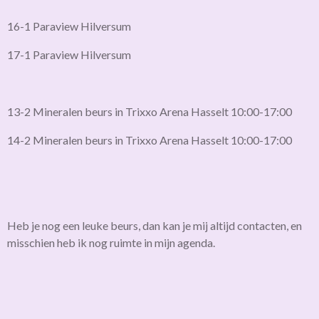
16-1 Paraview Hilversum
17-1 Paraview Hilversum
13-2 Mineralen beurs in Trixxo Arena Hasselt 10:00-17:00
14-2 Mineralen beurs in Trixxo Arena Hasselt 10:00-17:00
Heb je nog een leuke beurs, dan kan je mij altijd contacten, en
misschien heb ik nog ruimte in mijn agenda.