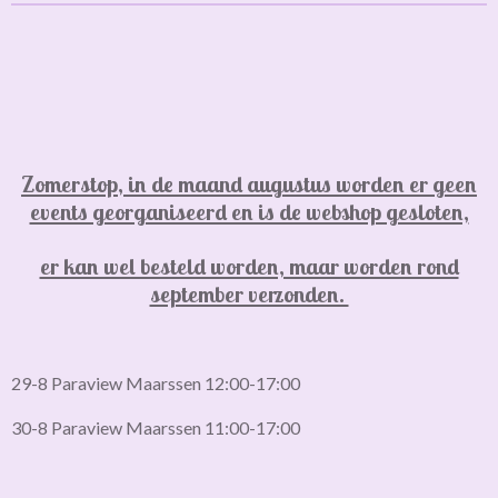
Zomerstop, in de maand augustus worden er geen
events georganiseerd en is de webshop gesloten,
er kan wel besteld worden, maar worden rond
september verzonden.
29-8 Paraview Maarssen 12:00-17:00
30-8 Paraview Maarssen 11:00-17:00