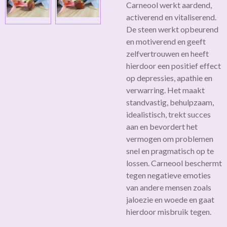
Carneool werkt aardend,
activerend en vitaliserend.
De steen werkt opbeurend
en motiverend en geeft
zelfvertrouwen en heeft
hierdoor een positief effect
op depressies, apathie en
verwarring. Het maakt
standvastig, behulpzaam,
idealistisch, trekt succes
aan en bevordert het
vermogen om problemen
snel en pragmatisch op te
lossen. Carneool beschermt
tegen negatieve emoties
van andere mensen zoals
jaloezie en woede en gaat
hierdoor misbruik tegen.