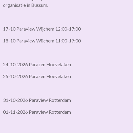
organisatie in Bussum.
17-10 Paraview Wijchem 12:00-17:00
18-10 Paraview Wijchem 11:00-17:00
24-10-2026 Parazen Hoevelaken
25-10-2026 Parazen Hoevelaken
31-10-2026 Paraview Rotterdam
01-11-2026 Paraview Rotterdam