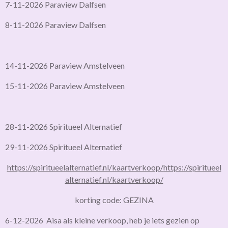
7-11-2026 Paraview Dalfsen
8-11-2026 Paraview Dalfsen
14-11-2026 Paraview Amstelveen
15-11-2026 Paraview Amstelveen
28-11-2026 Spiritueel Alternatief
29-11-2026 Spiritueel Alternatief
https://spiritueelalternatief.nl/kaartverkoop/
https://spiritueel
alternatief.nl/kaartverkoop/
korting code: GEZINA
6-12-2026 Aisa als kleine verkoop, heb je iets gezien op