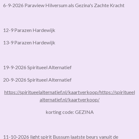
6-9-2026 Paraview Hilversum als Gezina's Zachte Kracht
12-9 Parazen Hardewijk
13-9 Parazen Hardewijk
19-9-2026 Spiritueel Alternatief
20-9-2026 Spiritueel Alternatief
https://spiritueelalternatief.nl/kaartverkoop/
https://spiritueel
alternatief.nl/kaartverkoop/
korting code: GEZINA
11-10-2026 light spirit Bussum laatste beurs vanuit de