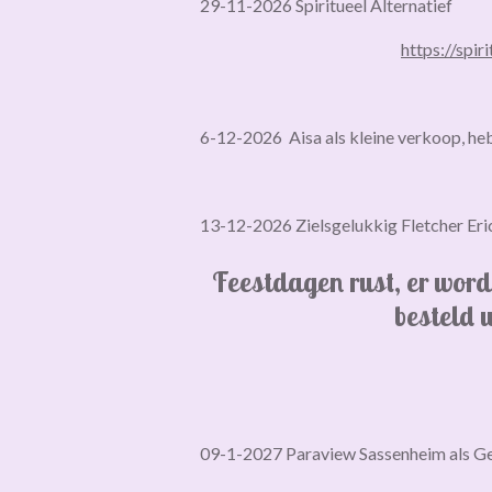
29-11-2026 Spiritueel Alternatief
https://spir
6-12-2026 Aisa als kleine verkoop, heb
13-12-2026 Zielsgelukkig Fletcher 
Feestdagen rust, er word
besteld 
09-1-2027 Paraview Sassenheim als Ge