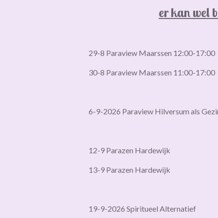
er kan wel 
29-8 Paraview Maarssen 12:00-17:00
30-8 Paraview Maarssen 11:00-17:00
6-9-2026 Paraview Hilversum als Gezi
12-9 Parazen Hardewijk
13-9 Parazen Hardewijk
19-9-2026 Spiritueel Alternatief