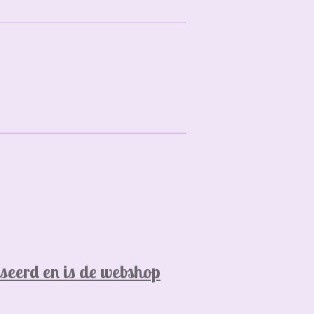
seerd en is de webshop