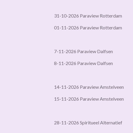
31-10-2026 Paraview Rotterdam
01-11-2026 Paraview Rotterdam
7-11-2026 Paraview Dalfsen
8-11-2026 Paraview Dalfsen
14-11-2026 Paraview Amstelveen
15-11-2026 Paraview Amstelveen
28-11-2026 Spiritueel Alternatief