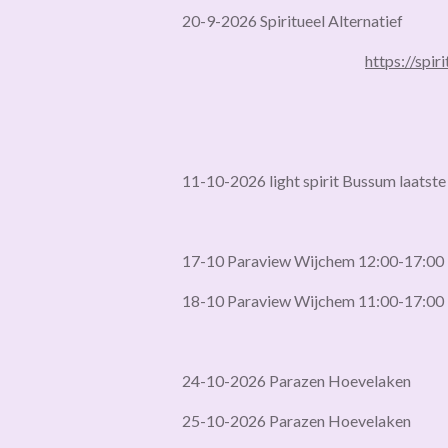
20-9-2026 Spiritueel Alternatief
https://spir
11-10-2026 light spirit Bussum laatste
17-10 Paraview Wijchem 12:00-17:00
18-10 Paraview Wijchem 11:00-17:00
24-10-2026 Parazen Hoevelaken
25-10-2026 Parazen Hoevelaken