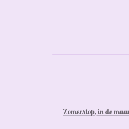
Zomerstop, in de maan