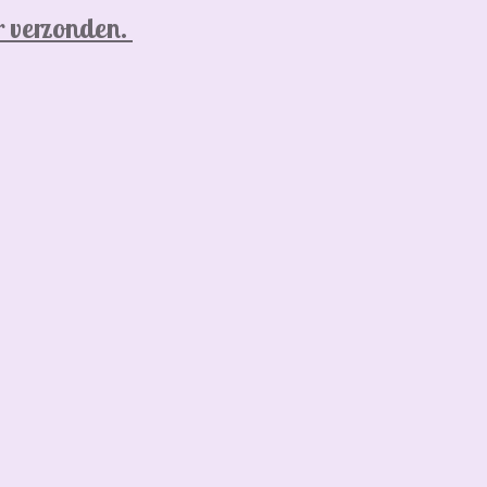
r verzonden.