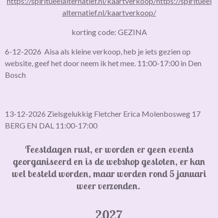
https://spiritueelalternatief.nl/kaartverkoop/
https://spiritueel
alternatief.nl/kaartverkoop/
korting code: GEZINA
6-12-2026 Aisa als kleine verkoop, heb je iets gezien op
website, geef het door neem ik het mee. 11:00-17:00 in Den
Bosch
13-12-2026 Zielsgelukkig Fletcher Erica Molenbosweg 17
BERG EN DAL 11:00-17:00
Feestdagen rust, er worden er geen events
georganiseerd en is de webshop gesloten,
er kan
wel besteld worden, maar worden rond 5 januari
weer verzonden.
2027