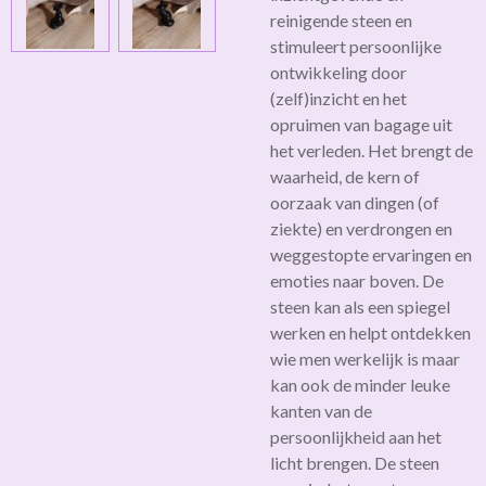
reinigende steen en
stimuleert persoonlijke
ontwikkeling door
(zelf)inzicht en het
opruimen van bagage uit
het verleden. Het brengt de
waarheid, de kern of
oorzaak van dingen (of
ziekte) en verdrongen en
weggestopte ervaringen en
emoties naar boven. De
steen kan als een spiegel
werken en helpt ontdekken
wie men werkelijk is maar
kan ook de minder leuke
kanten van de
persoonlijkheid aan het
licht brengen. De steen