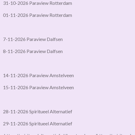
31-10-2026 Paraview Rotterdam
01-11-2026 Paraview Rotterdam
7-11-2026 Paraview Dalfsen
8-11-2026 Paraview Dalfsen
14-11-2026 Paraview Amstelveen
15-11-2026 Paraview Amstelveen
28-11-2026 Spiritueel Alternatief
29-11-2026 Spiritueel Alternatief