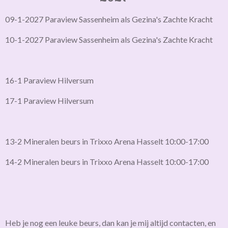
09-1-2027 Paraview Sassenheim als Gezina's Zachte Kracht
10-1-2027 Paraview Sassenheim als Gezina's Zachte Kracht
16-1 Paraview Hilversum
17-1 Paraview Hilversum
13-2 Mineralen beurs in Trixxo Arena Hasselt 10:00-17:00
14-2 Mineralen beurs in Trixxo Arena Hasselt 10:00-17:00
Heb je nog een leuke beurs, dan kan je mij altijd contacten, en