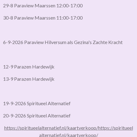
29-8 Paraview Maarssen 12:00-17:00
30-8 Paraview Maarssen 11:00-17:00
6-9-2026 Paraview Hilversum als Gezina's Zachte Kracht
12-9 Parazen Hardewijk
13-9 Parazen Hardewijk
19-9-2026 Spiritueel Alternatief
20-9-2026 Spiritueel Alternatief
https://spiritueelalternatief.nl/kaartverkoop/
https://spiritueel
alternatief.nl/kaartverkoop/