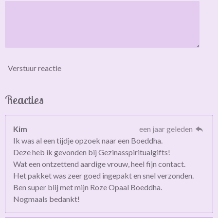
Verstuur reactie
Reacties
Kim
een jaar geleden
Ik was al een tijdje opzoek naar een Boeddha.
Deze heb ik gevonden bij Gezinasspiritualgifts!
Wat een ontzettend aardige vrouw, heel fijn contact.
Het pakket was zeer goed ingepakt en snel verzonden.
Ben super blij met mijn Roze Opaal Boeddha.
Nogmaals bedankt!