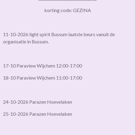
korting code: GEZINA
11-10-2026 light spirit Bussum laatste beurs vanuit de
organisatie in Bussum.
17-10 Paraview Wijchem 12:00-17:00
18-10 Paraview Wijchem 11:00-17:00
24-10-2026 Parazen Hoevelaken
25-10-2026 Parazen Hoevelaken