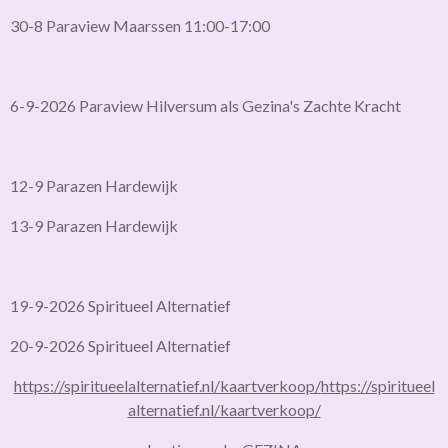
30-8 Paraview Maarssen 11:00-17:00
6-9-2026 Paraview Hilversum als Gezina's Zachte Kracht
12-9 Parazen Hardewijk
13-9 Parazen Hardewijk
19-9-2026 Spiritueel Alternatief
20-9-2026 Spiritueel Alternatief
https://spiritueelalternatief.nl/kaartverkoop/
https://spiritueel
alternatief.nl/kaartverkoop/