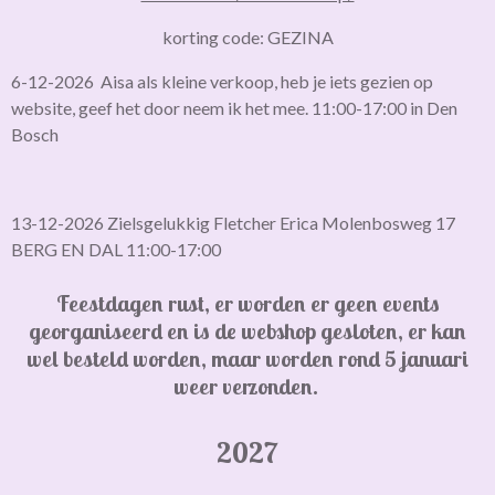
korting code: GEZINA
6-12-2026 Aisa als kleine verkoop, heb je iets gezien op
website, geef het door neem ik het mee. 11:00-17:00 in Den
Bosch
13-12-2026 Zielsgelukkig Fletcher Erica Molenbosweg 17
BERG EN DAL 11:00-17:00
Feestdagen rust, er worden er geen events
georganiseerd en is de webshop gesloten,
er kan
wel besteld worden, maar worden rond 5 januari
weer verzonden.
2027