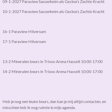
09-1-2027 Paraview Sassenheim als Gezina's Zachte Kracht
10-1-2027 Paraview Sassenheim als Gezina's Zachte Kracht
16-1 Paraview Hilversum
17-1 Paraview Hilversum
13-2 Mineralen beurs in Trixxo Arena Hasselt 10:00-17:00
14-2 Mineralen beurs in Trixxo Arena Hasselt 10:00-17:00
Heb je nog een leuke beurs, dan kan je mij altijd contacten, en
misschien heb ik nog ruimte in mijn agenda.