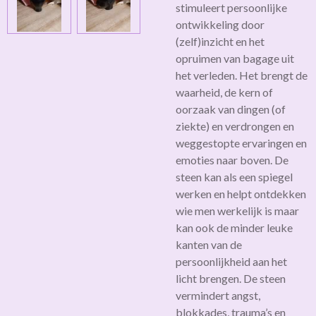
stimuleert persoonlijke
ontwikkeling door
(zelf)inzicht en het
opruimen van bagage uit
het verleden. Het brengt de
waarheid, de kern of
oorzaak van dingen (of
ziekte) en verdrongen en
weggestopte ervaringen en
emoties naar boven. De
steen kan als een spiegel
werken en helpt ontdekken
wie men werkelijk is maar
kan ook de minder leuke
kanten van de
persoonlijkheid aan het
licht brengen. De steen
vermindert angst,
blokkades, trauma’s en