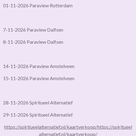
01-11-2026 Paraview Rotterdam
7-11-2026 Paraview Dalfsen
8-11-2026 Paraview Dalfsen
14-11-2026 Paraview Amstelveen
15-11-2026 Paraview Amstelveen
28-11-2026 Spiritueel Alternatief
29-11-2026 Spiritueel Alternatief
https://spiritueelalternatief.nl/kaartverkoop/
https://spiritueel
alternatief.nl/kaartverkoop/