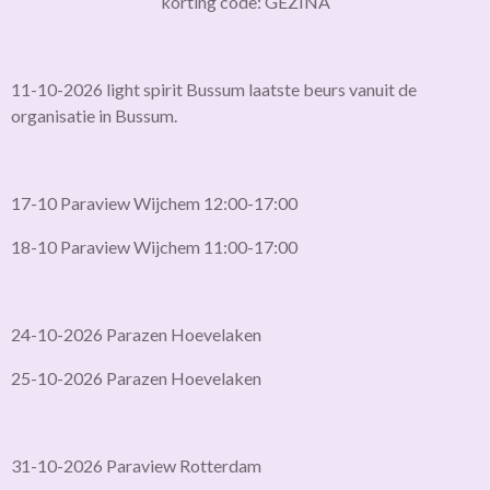
korting code: GEZINA
11-10-2026 light spirit Bussum laatste beurs vanuit de
organisatie in Bussum.
17-10 Paraview Wijchem 12:00-17:00
18-10 Paraview Wijchem 11:00-17:00
24-10-2026 Parazen Hoevelaken
25-10-2026 Parazen Hoevelaken
31-10-2026 Paraview Rotterdam