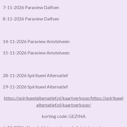
7-11-2026 Paraview Dalfsen
8-11-2026 Paraview Dalfsen
14-11-2026 Paraview Amstelveen
15-11-2026 Paraview Amstelveen
28-11-2026 Spiritueel Alternatief
29-11-2026 Spiritueel Alternatief
https://spiritueelalternatief.nl/kaartverkoop/
https://spiritueel
alternatief.nl/kaartverkoop/
korting code: GEZINA