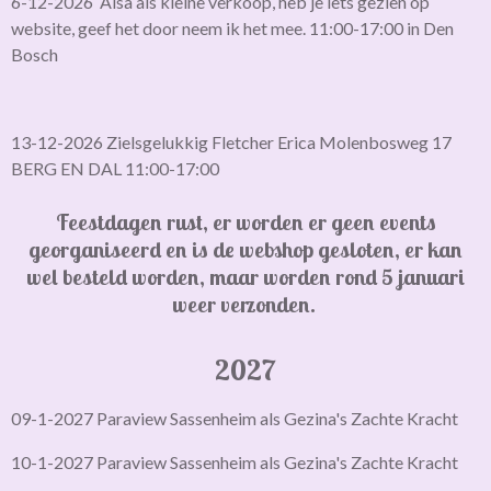
6-12-2026 Aisa als kleine verkoop, heb je iets gezien op
website, geef het door neem ik het mee. 11:00-17:00 in Den
Bosch
13-12-2026 Zielsgelukkig Fletcher Erica Molenbosweg 17
BERG EN DAL 11:00-17:00
Feestdagen rust, er worden er geen events
georganiseerd en is de webshop gesloten,
er kan
wel besteld worden, maar worden rond 5 januari
weer verzonden.
2027
09-1-2027 Paraview Sassenheim als Gezina's Zachte Kracht
10-1-2027 Paraview Sassenheim als Gezina's Zachte Kracht