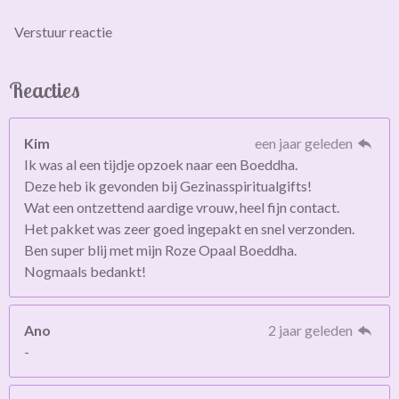
Verstuur reactie
Reacties
Kim
een jaar geleden
Ik was al een tijdje opzoek naar een Boeddha.
Deze heb ik gevonden bij Gezinasspiritualgifts!
Wat een ontzettend aardige vrouw, heel fijn contact.
Het pakket was zeer goed ingepakt en snel verzonden.
Ben super blij met mijn Roze Opaal Boeddha.
Nogmaals bedankt!
Ano
2 jaar geleden
-