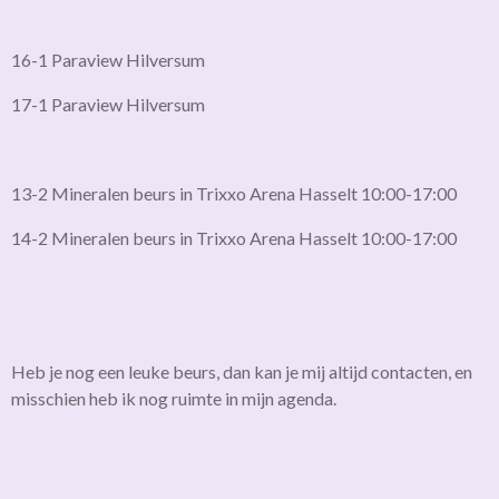
16-1 Paraview Hilversum
17-1 Paraview Hilversum
13-2 Mineralen beurs in Trixxo Arena Hasselt 10:00-17:00
14-2 Mineralen beurs in Trixxo Arena Hasselt 10:00-17:00
Heb je nog een leuke beurs, dan kan je mij altijd contacten, en
misschien heb ik nog ruimte in mijn agenda.