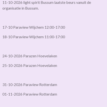
11-10-2026 light spirit Bussum laatste beurs vanuit de
organisatie in Bussum.
17-10 Paraview Wijchem 12:00-17:00
18-10 Paraview Wijchem 11:00-17:00
24-10-2026 Parazen Hoevelaken
25-10-2026 Parazen Hoevelaken
31-10-2026 Paraview Rotterdam
01-11-2026 Paraview Rotterdam