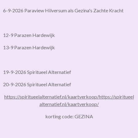
6-9-2026 Paraview Hilversum als Gezina's Zachte Kracht
12-9 Parazen Hardewijk
13-9 Parazen Hardewijk
19-9-2026 Spiritueel Alternatief
20-9-2026 Spiritueel Alternatief
https://spiritueelalternatief.nl/kaartverkoop/
https://spiritueel
alternatief.nl/kaartverkoop/
korting code: GEZINA