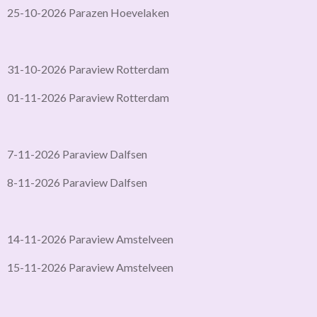
25-10-2026 Parazen Hoevelaken
31-10-2026 Paraview Rotterdam
01-11-2026 Paraview Rotterdam
7-11-2026 Paraview Dalfsen
8-11-2026 Paraview Dalfsen
14-11-2026 Paraview Amstelveen
15-11-2026 Paraview Amstelveen