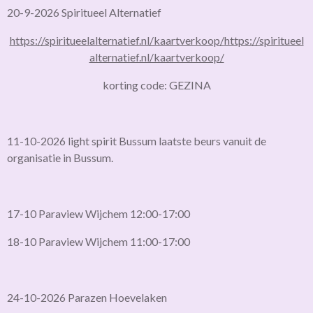
20-9-2026 Spiritueel Alternatief
https://spiritueelalternatief.nl/kaartverkoop/
https://spiritueel
alternatief.nl/kaartverkoop/
korting code: GEZINA
11-10-2026 light spirit Bussum laatste beurs vanuit de
organisatie in Bussum.
17-10 Paraview Wijchem 12:00-17:00
18-10 Paraview Wijchem 11:00-17:00
24-10-2026 Parazen Hoevelaken