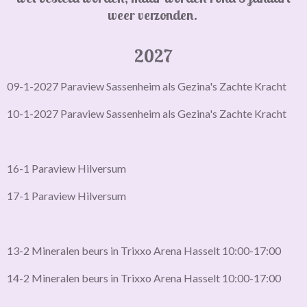
weer verzonden.
2027
09-1-2027 Paraview Sassenheim als Gezina's Zachte Kracht
10-1-2027 Paraview Sassenheim als Gezina's Zachte Kracht
16-1 Paraview Hilversum
17-1 Paraview Hilversum
13-2 Mineralen beurs in Trixxo Arena Hasselt 10:00-17:00
14-2 Mineralen beurs in Trixxo Arena Hasselt 10:00-17:00