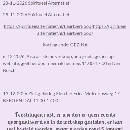
28-11-2026 Spiritueel Alternatief
29-11-2026 Spiritueel Alternatief
https://spiritueelalternatief.nl/kaartverkoop/
https://spiritueel
alternatief.nl/kaartverkoop/
korting code: GEZINA
6-12-2026 Aisa als kleine verkoop, heb je iets gezien op
website, geef het door neem ik het mee. 11:00-17:00 in Den
Bosch
13-12-2026 Zielsgelukkig Fletcher Erica Molenbosweg 17
BERG EN DAL 11:00-17:00
Feestdagen rust, er worden er geen events
georganiseerd en is de webshop gesloten,
er kan
wel besteld worden, maar worden rond 5 januari