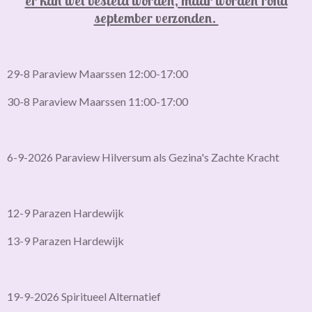
er kan wel besteld worden, maar worden rond
september verzonden.
29-8 Paraview Maarssen 12:00-17:00
30-8 Paraview Maarssen 11:00-17:00
6-9-2026 Paraview Hilversum als Gezina's Zachte Kracht
12-9 Parazen Hardewijk
13-9 Parazen Hardewijk
19-9-2026 Spiritueel Alternatief