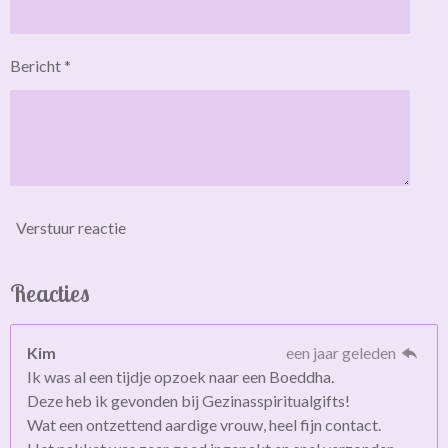
Bericht *
Verstuur reactie
Reacties
Kim
een jaar geleden
Ik was al een tijdje opzoek naar een Boeddha.
Deze heb ik gevonden bij Gezinasspiritualgifts!
Wat een ontzettend aardige vrouw, heel fijn contact.