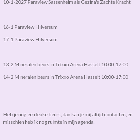
10-1-2027 Paraview Sassenheim als Gezina's Zachte Kracht
16-1 Paraview Hilversum
17-1 Paraview Hilversum
13-2 Mineralen beurs in Trixxo Arena Hasselt 10:00-17:00
14-2 Mineralen beurs in Trixxo Arena Hasselt 10:00-17:00
Heb je nog een leuke beurs, dan kan je mij altijd contacten, en
misschien heb ik nog ruimte in mijn agenda.