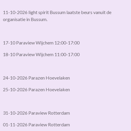
11-10-2026 light spirit Bussum laatste beurs vanuit de
organisatie in Bussum.
17-10 Paraview Wijchem 12:00-17:00
18-10 Paraview Wijchem 11:00-17:00
24-10-2026 Parazen Hoevelaken
25-10-2026 Parazen Hoevelaken
31-10-2026 Paraview Rotterdam
01-11-2026 Paraview Rotterdam