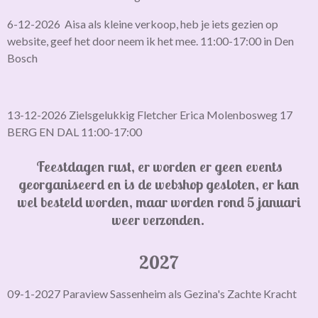
6-12-2026 Aisa als kleine verkoop, heb je iets gezien op
website, geef het door neem ik het mee. 11:00-17:00 in Den
Bosch
13-12-2026 Zielsgelukkig Fletcher Erica Molenbosweg 17
BERG EN DAL 11:00-17:00
Feestdagen rust, er worden er geen events
georganiseerd en is de webshop gesloten,
er kan
wel besteld worden, maar worden rond 5 januari
weer verzonden.
2027
09-1-2027 Paraview Sassenheim als Gezina's Zachte Kracht