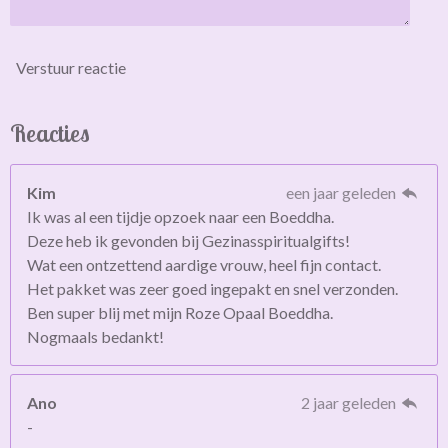
Verstuur reactie
Reacties
Kim
een jaar geleden
Ik was al een tijdje opzoek naar een Boeddha.
Deze heb ik gevonden bij Gezinasspiritualgifts!
Wat een ontzettend aardige vrouw, heel fijn contact.
Het pakket was zeer goed ingepakt en snel verzonden.
Ben super blij met mijn Roze Opaal Boeddha.
Nogmaals bedankt!
Ano
2 jaar geleden
-