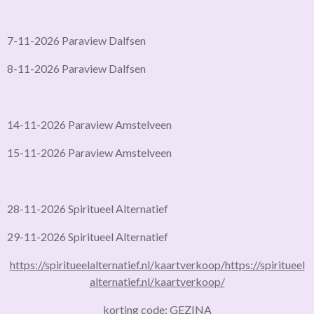
7-11-2026 Paraview Dalfsen
8-11-2026 Paraview Dalfsen
14-11-2026 Paraview Amstelveen
15-11-2026 Paraview Amstelveen
28-11-2026 Spiritueel Alternatief
29-11-2026 Spiritueel Alternatief
https://spiritueelalternatief.nl/kaartverkoop/
https://spiritueel
alternatief.nl/kaartverkoop/
korting code: GEZINA