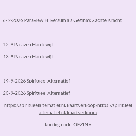
6-9-2026 Paraview Hilversum als Gezina's Zachte Kracht
12-9 Parazen Hardewijk
13-9 Parazen Hardewijk
19-9-2026 Spiritueel Alternatief
20-9-2026 Spiritueel Alternatief
https://spiritueelalternatief.nl/kaartverkoop/
https://spiritueel
alternatief.nl/kaartverkoop/
korting code: GEZINA