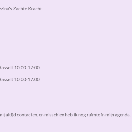
zina's Zachte Kracht
Hasselt 10:00-17:00
Hasselt 10:00-17:00
ij altijd contacten, en misschien heb ik nog ruimte in mijn agenda.