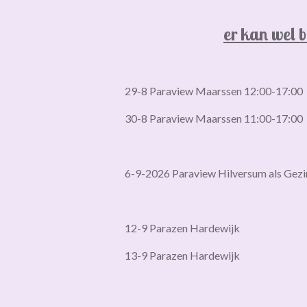
er kan wel 
29-8 Paraview Maarssen 12:00-17:00
30-8 Paraview Maarssen 11:00-17:00
6-9-2026 Paraview Hilversum als Gezi
12-9 Parazen Hardewijk
13-9 Parazen Hardewijk