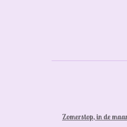
Zomerstop, in de maan