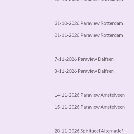
31-10-2026 Paraview Rotterdam
01-11-2026 Paraview Rotterdam
7-11-2026 Paraview Dalfsen
8-11-2026 Paraview Dalfsen
14-11-2026 Paraview Amstelveen
15-11-2026 Paraview Amstelveen
28-11-2026 Spiritueel Alternatief