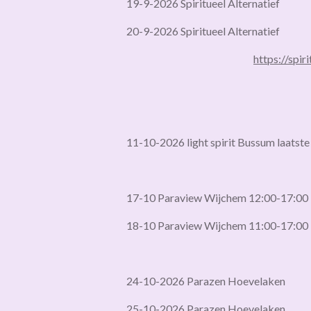
19-9-2026 Spiritueel Alternatief
20-9-2026 Spiritueel Alternatief
https://spir
11-10-2026 light spirit Bussum laatste
17-10 Paraview Wijchem 12:00-17:00
18-10 Paraview Wijchem 11:00-17:00
24-10-2026 Parazen Hoevelaken
25-10-2026 Parazen Hoevelaken