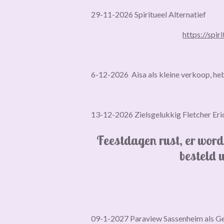
29-11-2026 Spiritueel Alternatief
https://spir
6-12-2026 Aisa als kleine verkoop, heb
13-12-2026 Zielsgelukkig Fletcher 
Feestdagen rust, er word
besteld 
09-1-2027 Paraview Sassenheim als Ge