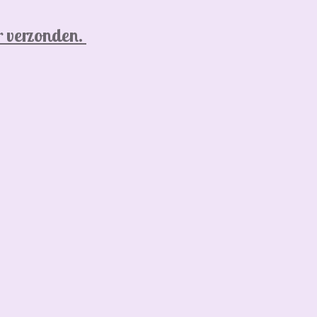
r verzonden.