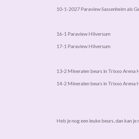
10-1-2027 Paraview Sassenheim als Ge
16-1 Paraview Hilversum
17-1 Paraview Hilversum
13-2 Mineralen beurs in Trixxo Arena 
14-2 Mineralen beurs in Trixxo Arena 
Heb je nog een leuke beurs, dan kan je m