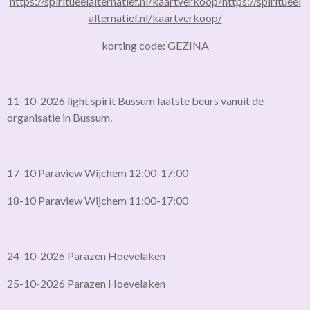
https://spiritueelalternatief.nl/kaartverkoop/
https://spiritueel
alternatief.nl/kaartverkoop/
korting code: GEZINA
11-10-2026 light spirit Bussum laatste beurs vanuit de
organisatie in Bussum.
17-10 Paraview Wijchem 12:00-17:00
18-10 Paraview Wijchem 11:00-17:00
24-10-2026 Parazen Hoevelaken
25-10-2026 Parazen Hoevelaken