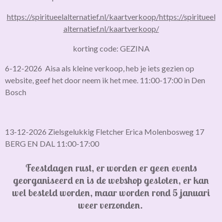
https://spiritueelalternatief.nl/kaartverkoop/
https://spiritueel
alternatief.nl/kaartverkoop/
korting code: GEZINA
6-12-2026 Aisa als kleine verkoop, heb je iets gezien op
website, geef het door neem ik het mee. 11:00-17:00 in Den
Bosch
13-12-2026 Zielsgelukkig Fletcher Erica Molenbosweg 17
BERG EN DAL 11:00-17:00
Feestdagen rust, er worden er geen events
georganiseerd en is de webshop gesloten,
er kan
wel besteld worden, maar worden rond 5 januari
weer verzonden.