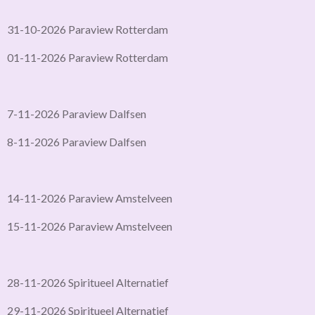
31-10-2026 Paraview Rotterdam
01-11-2026 Paraview Rotterdam
7-11-2026 Paraview Dalfsen
8-11-2026 Paraview Dalfsen
14-11-2026 Paraview Amstelveen
15-11-2026 Paraview Amstelveen
28-11-2026 Spiritueel Alternatief
29-11-2026 Spiritueel Alternatief