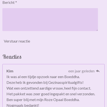
Bericht *
Verstuur reactie
Reacties
Kim
een jaar geleden
Ik was al een tijdje opzoek naar een Boeddha.
Deze heb ik gevonden bij Gezinasspiritualgifts!
Wat een ontzettend aardige vrouw, heel fijn contact.
Het pakket was zeer goed ingepakt en snel verzonden.
Ben super blij met mijn Roze Opaal Boeddha.
Nogmaals bedankt!