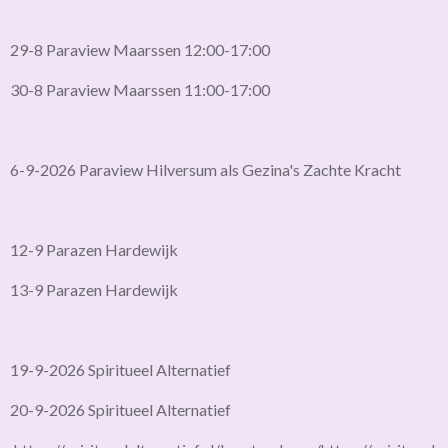
29-8 Paraview Maarssen 12:00-17:00
30-8 Paraview Maarssen 11:00-17:00
6-9-2026 Paraview Hilversum als Gezina's Zachte Kracht
12-9 Parazen Hardewijk
13-9 Parazen Hardewijk
19-9-2026 Spiritueel Alternatief
20-9-2026 Spiritueel Alternatief