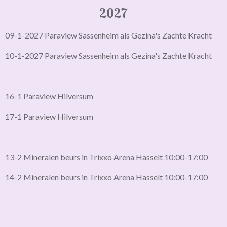
2027
09-1-2027 Paraview Sassenheim als Gezina's Zachte Kracht
10-1-2027 Paraview Sassenheim als Gezina's Zachte Kracht
16-1 Paraview Hilversum
17-1 Paraview Hilversum
13-2 Mineralen beurs in Trixxo Arena Hasselt 10:00-17:00
14-2 Mineralen beurs in Trixxo Arena Hasselt 10:00-17:00