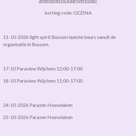
alternatief.nl/kaartverkoop/
korting code: GEZINA
11-10-2026 light spirit Bussum laatste beurs vanuit de
organisatie in Bussum.
17-10 Paraview Wijchem 12:00-17:00
18-10 Paraview Wijchem 11:00-17:00
24-10-2026 Parazen Hoevelaken
25-10-2026 Parazen Hoevelaken