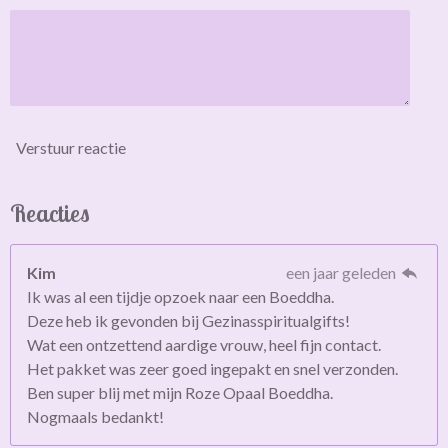
Verstuur reactie
Reacties
Kim
een jaar geleden
Ik was al een tijdje opzoek naar een Boeddha.
Deze heb ik gevonden bij Gezinasspiritualgifts!
Wat een ontzettend aardige vrouw, heel fijn contact.
Het pakket was zeer goed ingepakt en snel verzonden.
Ben super blij met mijn Roze Opaal Boeddha.
Nogmaals bedankt!