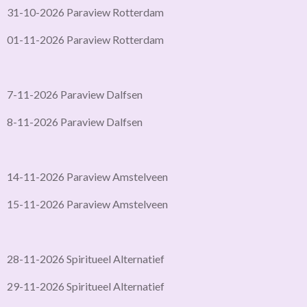
31-10-2026 Paraview Rotterdam
01-11-2026 Paraview Rotterdam
7-11-2026 Paraview Dalfsen
8-11-2026 Paraview Dalfsen
14-11-2026 Paraview Amstelveen
15-11-2026 Paraview Amstelveen
28-11-2026 Spiritueel Alternatief
29-11-2026 Spiritueel Alternatief