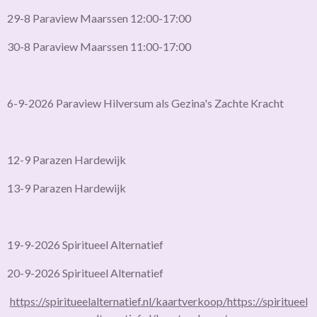
29-8 Paraview Maarssen 12:00-17:00
30-8 Paraview Maarssen 11:00-17:00
6-9-2026 Paraview Hilversum als Gezina's Zachte Kracht
12-9 Parazen Hardewijk
13-9 Parazen Hardewijk
19-9-2026 Spiritueel Alternatief
20-9-2026 Spiritueel Alternatief
https://spiritueelalternatief.nl/kaartverkoop/
https://spiritueel