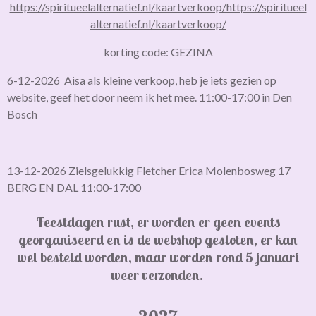
https://spiritueelalternatief.nl/kaartverkoop/
https://spiritueel
alternatief.nl/kaartverkoop/
korting code: GEZINA
6-12-2026 Aisa als kleine verkoop, heb je iets gezien op
website, geef het door neem ik het mee. 11:00-17:00 in Den
Bosch
13-12-2026 Zielsgelukkig Fletcher Erica Molenbosweg 17
BERG EN DAL 11:00-17:00
Feestdagen rust, er worden er geen events
georganiseerd en is de webshop gesloten,
er kan
wel besteld worden, maar worden rond 5 januari
weer verzonden.