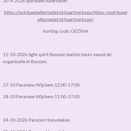
20-9-2026 Spiritueel Alternatief
https://spiritueelalternatief.nl/kaartverkoop/
https://spiritueel
alternatief.nl/kaartverkoop/
korting code: GEZINA
11-10-2026 light spirit Bussum laatste beurs vanuit de
organisatie in Bussum.
17-10 Paraview Wijchem 12:00-17:00
18-10 Paraview Wijchem 11:00-17:00
24-10-2026 Parazen Hoevelaken