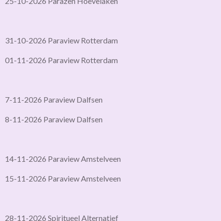
25-10-2026 Parazen Hoevelaken
31-10-2026 Paraview Rotterdam
01-11-2026 Paraview Rotterdam
7-11-2026 Paraview Dalfsen
8-11-2026 Paraview Dalfsen
14-11-2026 Paraview Amstelveen
15-11-2026 Paraview Amstelveen
28-11-2026 Spiritueel Alternatief