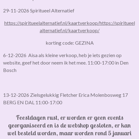
29-11-2026 Spiritueel Alternatief
https://spiritueelalternatief.nl/kaartverkoop/
https://spiritueel
alternatief.nl/kaartverkoop/
korting code: GEZINA
6-12-2026 Aisa als kleine verkoop, heb je iets gezien op
website, geef het door neem ik het mee. 11:00-17:00 in Den
Bosch
13-12-2026 Zielsgelukkig Fletcher Erica Molenbosweg 17
BERG EN DAL 11:00-17:00
Feestdagen rust, er worden er geen events
georganiseerd en is de webshop gesloten,
er kan
wel besteld worden, maar worden rond 5 januari