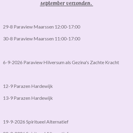
september verzonden.
29-8 Paraview Maarssen 12:00-17:00
30-8 Paraview Maarssen 11:00-17:00
6-9-2026 Paraview Hilversum als Gezina's Zachte Kracht
12-9 Parazen Hardewijk
13-9 Parazen Hardewijk
19-9-2026 Spiritueel Alternatief