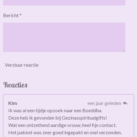
Bericht *
Verstuur reactie
Reacties
Kim
een jaar geleden
Ik was al een tijdje opzoek naar een Boeddha.
Deze heb ik gevonden bij Gezinasspiritualgifts!
Wat een ontzettend aardige vrouw, heel fijn contact.
Het pakket was zeer goed ingepakt en snel verzonden.