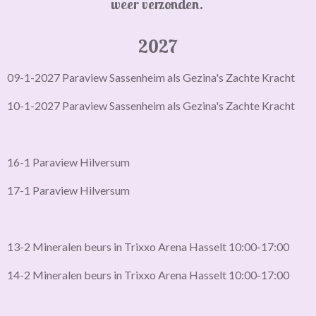
weer verzonden.
2027
09-1-2027 Paraview Sassenheim als Gezina's Zachte Kracht
10-1-2027 Paraview Sassenheim als Gezina's Zachte Kracht
16-1 Paraview Hilversum
17-1 Paraview Hilversum
13-2 Mineralen beurs in Trixxo Arena Hasselt 10:00-17:00
14-2 Mineralen beurs in Trixxo Arena Hasselt 10:00-17:00