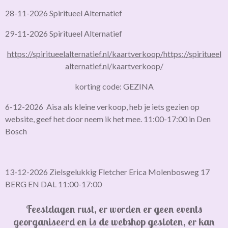
28-11-2026 Spiritueel Alternatief
29-11-2026 Spiritueel Alternatief
https://spiritueelalternatief.nl/kaartverkoop/
https://spiritueel
alternatief.nl/kaartverkoop/
korting code: GEZINA
6-12-2026 Aisa als kleine verkoop, heb je iets gezien op
website, geef het door neem ik het mee. 11:00-17:00 in Den
Bosch
13-12-2026 Zielsgelukkig Fletcher Erica Molenbosweg 17
BERG EN DAL 11:00-17:00
Feestdagen rust, er worden er geen events
georganiseerd en is de webshop gesloten,
er kan