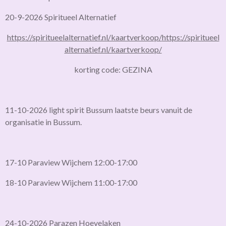
20-9-2026 Spiritueel Alternatief
https://spiritueelalternatief.nl/kaartverkoop/
https://spiritueel
alternatief.nl/kaartverkoop/
korting code: GEZINA
11-10-2026 light spirit Bussum laatste beurs vanuit de
organisatie in Bussum.
17-10 Paraview Wijchem 12:00-17:00
18-10 Paraview Wijchem 11:00-17:00
24-10-2026 Parazen Hoevelaken