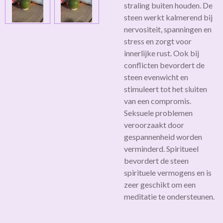
straling buiten houden. De
steen werkt kalmerend bij
nervositeit, spanningen en
stress en zorgt voor
innerlijke rust. Ook bij
conflicten bevordert de
steen evenwicht en
stimuleert tot het sluiten
van een compromis.
Seksuele problemen
veroorzaakt door
gespannenheid worden
verminderd. Spiritueel
bevordert de steen
spirituele vermogens en is
zeer geschikt om een
meditatie te ondersteunen.