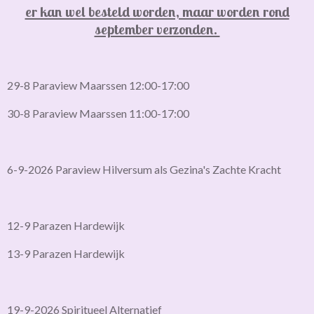
er kan wel besteld worden, maar worden rond
september verzonden.
29-8 Paraview Maarssen 12:00-17:00
30-8 Paraview Maarssen 11:00-17:00
6-9-2026 Paraview Hilversum als Gezina's Zachte Kracht
12-9 Parazen Hardewijk
13-9 Parazen Hardewijk
19-9-2026 Spiritueel Alternatief