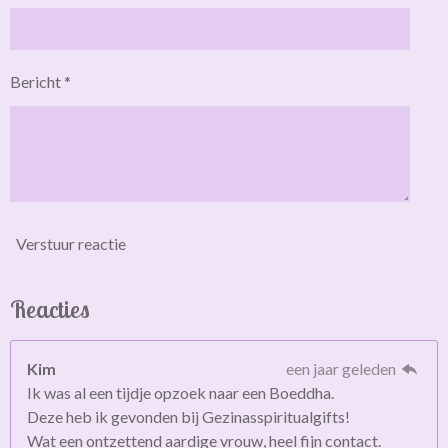
Bericht *
Verstuur reactie
Reacties
Kim
een jaar geleden
Ik was al een tijdje opzoek naar een Boeddha.
Deze heb ik gevonden bij Gezinasspiritualgifts!
Wat een ontzettend aardige vrouw, heel fijn contact.