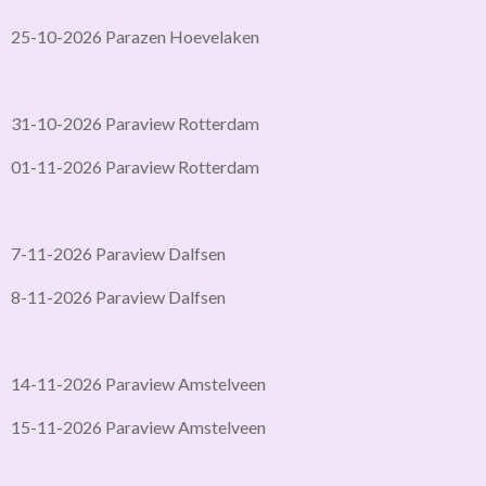
25-10-2026 Parazen Hoevelaken
31-10-2026 Paraview Rotterdam
01-11-2026 Paraview Rotterdam
7-11-2026 Paraview Dalfsen
8-11-2026 Paraview Dalfsen
14-11-2026 Paraview Amstelveen
15-11-2026 Paraview Amstelveen