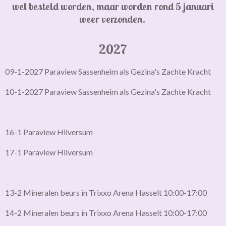
wel besteld worden, maar worden rond 5 januari
weer verzonden.
2027
09-1-2027 Paraview Sassenheim als Gezina's Zachte Kracht
10-1-2027 Paraview Sassenheim als Gezina's Zachte Kracht
16-1 Paraview Hilversum
17-1 Paraview Hilversum
13-2 Mineralen beurs in Trixxo Arena Hasselt 10:00-17:00
14-2 Mineralen beurs in Trixxo Arena Hasselt 10:00-17:00