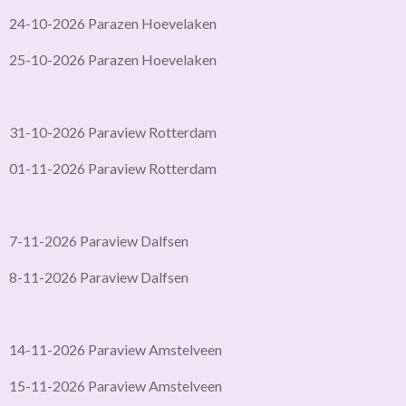
24-10-2026 Parazen Hoevelaken
25-10-2026 Parazen Hoevelaken
31-10-2026 Paraview Rotterdam
01-11-2026 Paraview Rotterdam
7-11-2026 Paraview Dalfsen
8-11-2026 Paraview Dalfsen
14-11-2026 Paraview Amstelveen
15-11-2026 Paraview Amstelveen