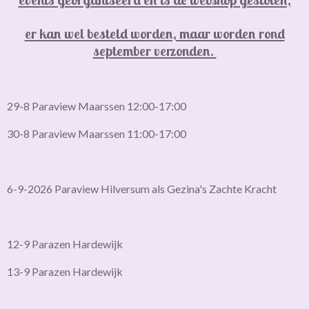
er kan wel besteld worden, maar worden rond
september verzonden.
29-8 Paraview Maarssen 12:00-17:00
30-8 Paraview Maarssen 11:00-17:00
6-9-2026 Paraview Hilversum als Gezina's Zachte Kracht
12-9 Parazen Hardewijk
13-9 Parazen Hardewijk