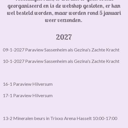
georganiseerd en is de webshop gesloten,
er kan
wel besteld worden, maar worden rond 5 januari
weer verzonden.
2027
09-1-2027 Paraview Sassenheim als Gezina's Zachte Kracht
10-1-2027 Paraview Sassenheim als Gezina's Zachte Kracht
16-1 Paraview Hilversum
17-1 Paraview Hilversum
13-2 Mineralen beurs in Trixxo Arena Hasselt 10:00-17:00