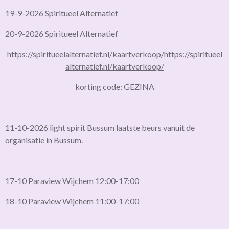
19-9-2026 Spiritueel Alternatief
20-9-2026 Spiritueel Alternatief
https://spiritueelalternatief.nl/kaartverkoop/
https://spiritueel
alternatief.nl/kaartverkoop/
korting code: GEZINA
11-10-2026 light spirit Bussum laatste beurs vanuit de
organisatie in Bussum.
17-10 Paraview Wijchem 12:00-17:00
18-10 Paraview Wijchem 11:00-17:00