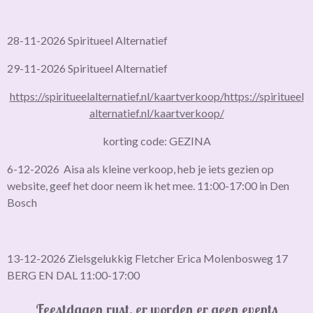
28-11-2026 Spiritueel Alternatief
29-11-2026 Spiritueel Alternatief
https://spiritueelalternatief.nl/kaartverkoop/
https://spiritueel
alternatief.nl/kaartverkoop/
korting code: GEZINA
6-12-2026 Aisa als kleine verkoop, heb je iets gezien op
website, geef het door neem ik het mee. 11:00-17:00 in Den
Bosch
13-12-2026 Zielsgelukkig Fletcher Erica Molenbosweg 17
BERG EN DAL 11:00-17:00
Feestdagen rust, er worden er geen events