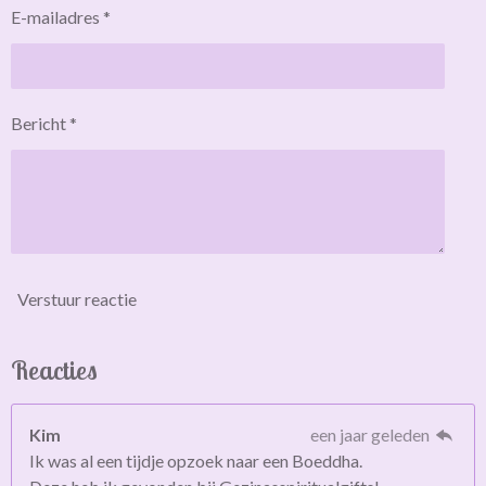
E-mailadres *
Bericht *
Verstuur reactie
Reacties
Kim
een jaar geleden
Ik was al een tijdje opzoek naar een Boeddha.