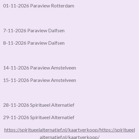
01-11-2026 Paraview Rotterdam
7-11-2026 Paraview Dalfsen
8-11-2026 Paraview Dalfsen
14-11-2026 Paraview Amstelveen
15-11-2026 Paraview Amstelveen
28-11-2026 Spiritueel Alternatief
29-11-2026 Spiritueel Alternatief
https://spiritueelalternatief.nl/kaartverkoop/
https://spiritueel
alternatief.nl/kaartverkoop/