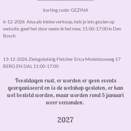
korting code: GEZINA
6-12-2026 Aisa als kleine verkoop, heb je iets gezien op
website, geef het door neem ik het mee. 11:00-17:00 in Den
Bosch
13-12-2026 Zielsgelukkig Fletcher Erica Molenbosweg 17
BERG EN DAL 11:00-17:00
Feestdagen rust, er worden er geen events
georganiseerd en is de webshop gesloten,
er kan
wel besteld worden, maar worden rond 5 januari
weer verzonden.
2027