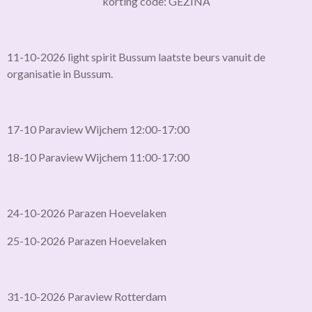
korting code: GEZINA
11-10-2026 light spirit Bussum laatste beurs vanuit de
organisatie in Bussum.
17-10 Paraview Wijchem 12:00-17:00
18-10 Paraview Wijchem 11:00-17:00
24-10-2026 Parazen Hoevelaken
25-10-2026 Parazen Hoevelaken
31-10-2026 Paraview Rotterdam