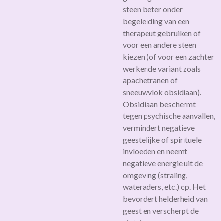
steen beter onder
begeleiding van een
therapeut gebruiken of
voor een andere steen
kiezen (of voor een zachter
werkende variant zoals
apachetranen of
sneeuwvlok obsidiaan).
Obsidiaan beschermt
tegen psychische aanvallen,
vermindert negatieve
geestelijke of spirituele
invloeden en neemt
negatieve energie uit de
omgeving (straling,
wateraders, etc.) op. Het
bevordert helderheid van
geest en verscherpt de