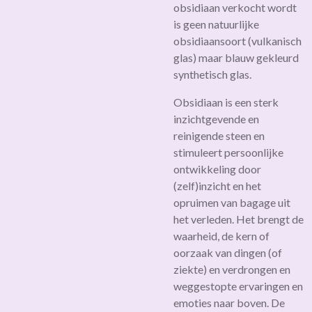
obsidiaan verkocht wordt
is geen natuurlijke
obsidiaansoort (vulkanisch
glas) maar blauw gekleurd
synthetisch glas.
Obsidiaan is een sterk
inzichtgevende en
reinigende steen en
stimuleert persoonlijke
ontwikkeling door
(zelf)inzicht en het
opruimen van bagage uit
het verleden. Het brengt de
waarheid, de kern of
oorzaak van dingen (of
ziekte) en verdrongen en
weggestopte ervaringen en
emoties naar boven. De