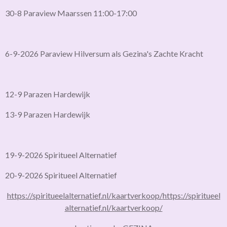
30-8 Paraview Maarssen 11:00-17:00
6-9-2026 Paraview Hilversum als Gezina's Zachte Kracht
12-9 Parazen Hardewijk
13-9 Parazen Hardewijk
19-9-2026 Spiritueel Alternatief
20-9-2026 Spiritueel Alternatief
https://spiritueelalternatief.nl/kaartverkoop/
https://spiritueel
alternatief.nl/kaartverkoop/