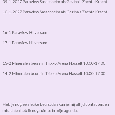
09-1-2027 Paraview Sassenheim als Gezina's Zachte Kracht
10-1-2027 Paraview Sassenheim als Gezina's Zachte Kracht
16-1 Paraview Hilversum
17-1 Paraview Hilversum
13-2 Mineralen beurs in Trixxo Arena Hasselt 10:00-17:00
14-2 Mineralen beurs in Trixxo Arena Hasselt 10:00-17:00
Heb je nog een leuke beurs, dan kan je mij altijd contacten, en
misschien heb ik nog ruimte in mijn agenda.