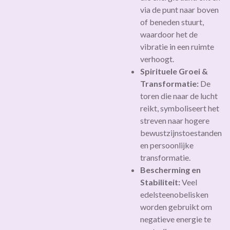
via de punt naar boven
of beneden stuurt,
waardoor het de
vibratie in een ruimte
verhoogt.
Spirituele Groei &
Transformatie:
De
toren die naar de lucht
reikt, symboliseert het
streven naar hogere
bewustzijnstoestanden
en persoonlijke
transformatie.
Bescherming en
Stabiliteit:
Veel
edelsteenobelisken
worden gebruikt om
negatieve energie te