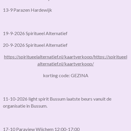
13-9 Parazen Hardewijk
19-9-2026 Spiritueel Alternatief
20-9-2026 Spiritueel Alternatief
https://spiritueelalternatief.nl/kaartverkoop/
https://spiritueel
alternatief.nl/kaartverkoop/
korting code: GEZINA
11-10-2026 light spirit Bussum laatste beurs vanuit de
organisatie in Bussum.
17-10 Paraview Wijchem 12:00-17:00