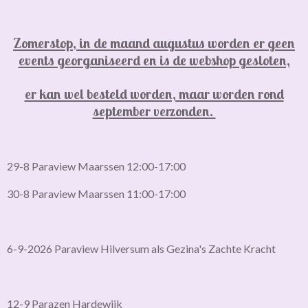
Zomerstop, in de maand augustus worden er geen
events georganiseerd en is de webshop gesloten,
er kan wel besteld worden, maar worden rond
september verzonden.
29-8 Paraview Maarssen 12:00-17:00
30-8 Paraview Maarssen 11:00-17:00
6-9-2026 Paraview Hilversum als Gezina's Zachte Kracht
12-9 Parazen Hardewijk