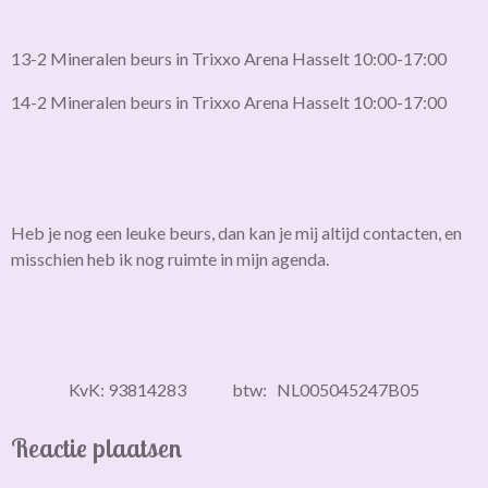
13-2 Mineralen beurs in Trixxo Arena Hasselt 10:00-17:00
14-2 Mineralen beurs in Trixxo Arena Hasselt 10:00-17:00
Heb je nog een leuke beurs, dan kan je mij altijd contacten, en
misschien heb ik nog ruimte in mijn agenda.
KvK: 93814283 btw: NL005045247B05
Reactie plaatsen