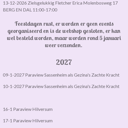
13-12-2026 Zielsgelukkig Fletcher Erica Molenbosweg 17
BERG EN DAL 11:00-17:00
Feestdagen rust, er worden er geen events
georganiseerd en is de webshop gesloten,
er kan
wel besteld worden, maar worden rond 5 januari
weer verzonden.
2027
09-1-2027 Paraview Sassenheim als Gezina's Zachte Kracht
10-1-2027 Paraview Sassenheim als Gezina's Zachte Kracht
16-1 Paraview Hilversum
17-1 Paraview Hilversum