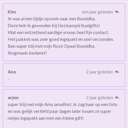
Kim
een jaar geleden
Ik was al een tijdje opzoek naar een Boeddha.
Deze heb ik gevonden bij Gezinasspiritualgifts!
Wat een ontzettend aardige vrouw, heel fijn contact.
Het pakket was zeer goed ingepakt en snel verzonden.
Ben super blij met mijn Roze Opaal Boeddha.
Nogmaals bedankt!
Ano
2 jaar geleden
-
arjen
2 jaar geleden
super blij met mijn Amy amathist. ik zag haar op een foto
en was gelijk verliefd paar dagen later kwam ze super
netjes ingepakt aan met een kleine gift!