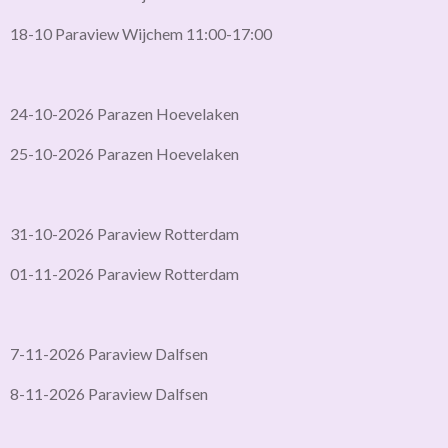
18-10 Paraview Wijchem 11:00-17:00
24-10-2026 Parazen Hoevelaken
25-10-2026 Parazen Hoevelaken
31-10-2026 Paraview Rotterdam
01-11-2026 Paraview Rotterdam
7-11-2026 Paraview Dalfsen
8-11-2026 Paraview Dalfsen