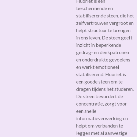
Fluoriet is een
beschermende en
stabiliserende steen, die het
zelfvertrouwen vergroot en
helpt structuur te brengen
in ons leven. De steen geeft
inzicht in beperkende
gedrag- en denkpatronen
en onderdrukte gevoelens
en werkt emotioneel
stabiliserend. Fluoriet is
een goede steen om te
dragen tijdens het studeren.
De steen bevordert de
concentratie, zorgt voor
een snelle
informatieverwerking en
helpt om verbanden te
leggen met al aanwezige