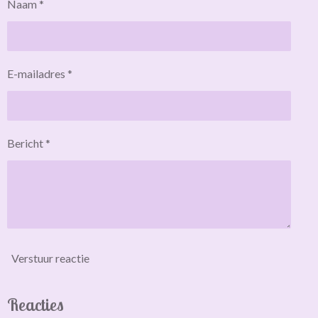
Naam *
E-mailadres *
Bericht *
Verstuur reactie
Reacties