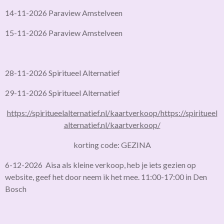
14-11-2026 Paraview Amstelveen
15-11-2026 Paraview Amstelveen
28-11-2026 Spiritueel Alternatief
29-11-2026 Spiritueel Alternatief
https://spiritueelalternatief.nl/kaartverkoop/
https://spiritueel
alternatief.nl/kaartverkoop/
korting code: GEZINA
6-12-2026 Aisa als kleine verkoop, heb je iets gezien op
website, geef het door neem ik het mee. 11:00-17:00 in Den
Bosch