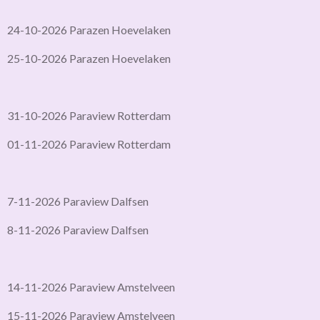
24-10-2026 Parazen Hoevelaken
25-10-2026 Parazen Hoevelaken
31-10-2026 Paraview Rotterdam
01-11-2026 Paraview Rotterdam
7-11-2026 Paraview Dalfsen
8-11-2026 Paraview Dalfsen
14-11-2026 Paraview Amstelveen
15-11-2026 Paraview Amstelveen