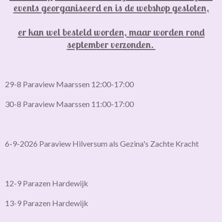
events georganiseerd en is de webshop gesloten,
er kan wel besteld worden, maar worden rond
september verzonden.
29-8 Paraview Maarssen 12:00-17:00
30-8 Paraview Maarssen 11:00-17:00
6-9-2026 Paraview Hilversum als Gezina's Zachte Kracht
12-9 Parazen Hardewijk
13-9 Parazen Hardewijk