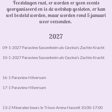
Feestdagen rust, er worden er geen events
georganiseerd en is de webshop gesloten,
er kan
wel besteld worden, maar worden rond 5 januari
weer verzonden.
2027
09-1-2027 Paraview Sassenheim als Gezina's Zachte Kracht
10-1-2027 Paraview Sassenheim als Gezina's Zachte Kracht
16-1 Paraview Hilversum
17-1 Paraview Hilversum
13-2 Mineralen beurs in Trixxo Arena Hasselt 10:00-17:00