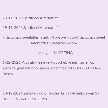
28-11-2026 Spiritueel Alternatief
29-11-2026 Spiritueel Alternatief
https://spiritueelalternatief.nl/kaartverkoop/
https://spiritueel
alternatief.nl/kaartverkoop/
korting code: GEZINA
6-12-2026 Aisa als kleine verkoop, heb je iets gezien op
website, geef het door neem ik het mee. 11:00-17:00 in Den
Bosch
13-12-2026 Zielsgelukkig Fletcher Erica Molenbosweg 17
BERG EN DAL 11:00-17:00