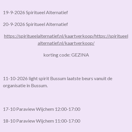
19-9-2026 Spiritueel Alternatief
20-9-2026 Spiritueel Alternatief
https://spiritueelalternatief.nl/kaartverkoop/
https://spiritueel
alternatief.nl/kaartverkoop/
korting code: GEZINA
11-10-2026 light spirit Bussum laatste beurs vanuit de
organisatie in Bussum.
17-10 Paraview Wijchem 12:00-17:00
18-10 Paraview Wijchem 11:00-17:00