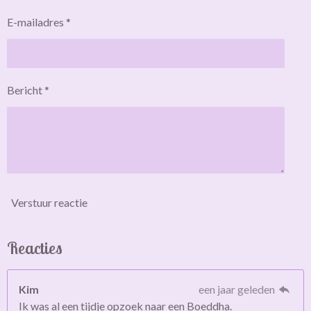
E-mailadres *
Bericht *
Verstuur reactie
Reacties
Kim
een jaar geleden
Ik was al een tijdje opzoek naar een Boeddha.