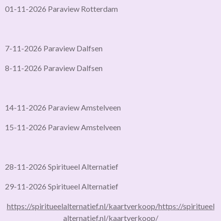
01-11-2026 Paraview Rotterdam
7-11-2026 Paraview Dalfsen
8-11-2026 Paraview Dalfsen
14-11-2026 Paraview Amstelveen
15-11-2026 Paraview Amstelveen
28-11-2026 Spiritueel Alternatief
29-11-2026 Spiritueel Alternatief
https://spiritueelalternatief.nl/kaartverkoop/
https://spiritueel
alternatief.nl/kaartverkoop/