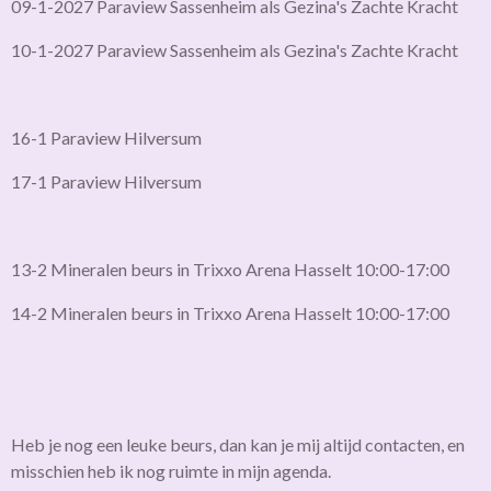
09-1-2027 Paraview Sassenheim als Gezina's Zachte Kracht
10-1-2027 Paraview Sassenheim als Gezina's Zachte Kracht
16-1 Paraview Hilversum
17-1 Paraview Hilversum
13-2 Mineralen beurs in Trixxo Arena Hasselt 10:00-17:00
14-2 Mineralen beurs in Trixxo Arena Hasselt 10:00-17:00
Heb je nog een leuke beurs, dan kan je mij altijd contacten, en
misschien heb ik nog ruimte in mijn agenda.