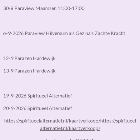
30-8 Paraview Maarssen 11:00-17:00
6-9-2026 Paraview Hilversum als Gezina's Zachte Kracht
12-9 Parazen Hardewijk
13-9 Parazen Hardewijk
19-9-2026 Spiritueel Alternatief
20-9-2026 Spiritueel Alternatief
https://spiritueelalternatief.nl/kaartverkoop/
https://spiritueel
alternatief.nl/kaartverkoop/