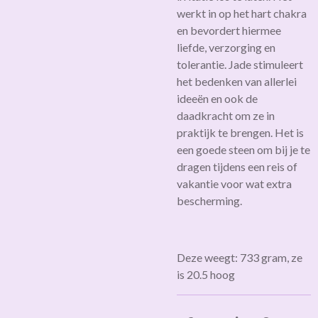
werkt in op het hart chakra
en bevordert hiermee
liefde, verzorging en
tolerantie. Jade stimuleert
het bedenken van allerlei
ideeën en ook de
daadkracht om ze in
praktijk te brengen. Het is
een goede steen om bij je te
dragen tijdens een reis of
vakantie voor wat extra
bescherming.
Deze weegt: 733 gram, ze
is 20.5 hoog