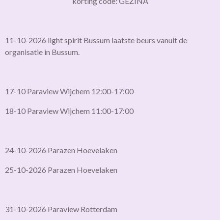
korting code: GEZINA
11-10-2026 light spirit Bussum laatste beurs vanuit de
organisatie in Bussum.
17-10 Paraview Wijchem 12:00-17:00
18-10 Paraview Wijchem 11:00-17:00
24-10-2026 Parazen Hoevelaken
25-10-2026 Parazen Hoevelaken
31-10-2026 Paraview Rotterdam