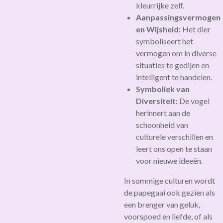
kleurrijke zelf.
Aanpassingsvermogen
en Wijsheid:
Het dier
symboliseert het
vermogen om in diverse
situaties te gedijen en
intelligent te handelen.
Symboliek van
Diversiteit:
De vogel
herinnert aan de
schoonheid van
culturele verschillen en
leert ons open te staan
voor nieuwe ideeën.
In sommige culturen wordt
de papegaai ook gezien als
een brenger van geluk,
voorspoed en liefde, of als