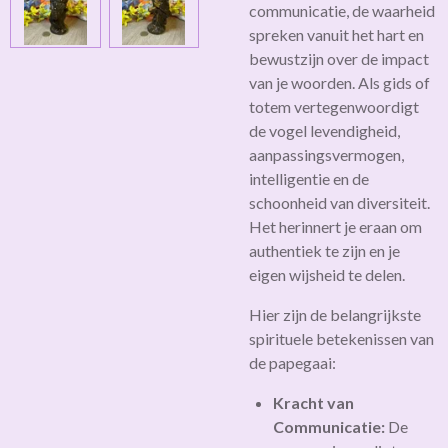
communicatie, de waarheid
spreken vanuit het hart en
bewustzijn over de impact
van je woorden. Als gids of
totem vertegenwoordigt
de vogel levendigheid,
aanpassingsvermogen,
intelligentie en de
schoonheid van diversiteit.
Het herinnert je eraan om
authentiek te zijn en je
eigen wijsheid te delen.
Hier zijn de belangrijkste
spirituele betekenissen van
de papegaai:
Kracht van
Communicatie:
De