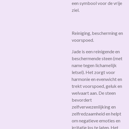
een symbool voor de vrije
ziel.
Reiniging, bescherming en
voorspoed.
Jade is een reinigende en
beschermende steen (met
name tegen lichamelijk
letsel). Het zorgt voor
harmonie en evenwicht en
trekt voorspoed, geluk en
welvaart aan. De steen
bevordert
zelfverwezenlijking en
zelfredzaamheid en helpt
om negatieve emoties en
irritatie los te laten. Het