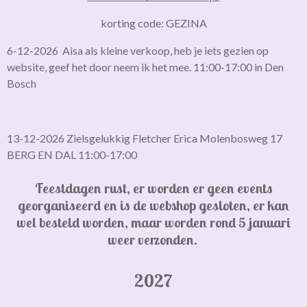
korting code: GEZINA
6-12-2026 Aisa als kleine verkoop, heb je iets gezien op
website, geef het door neem ik het mee. 11:00-17:00 in Den
Bosch
13-12-2026 Zielsgelukkig Fletcher Erica Molenbosweg 17
BERG EN DAL 11:00-17:00
Feestdagen rust, er worden er geen events
georganiseerd en is de webshop gesloten,
er kan
wel besteld worden, maar worden rond 5 januari
weer verzonden.
2027