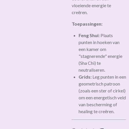
vloeiende energie te
creëren.
Toepassingen:
Feng Shui:
Plaats
punten in hoeken van
een kamer om
"stagnerende" energie
(Sha Chi) te
neutraliseren.
Grids:
Leg punten in een
geometrisch patroon
(zoals een ster of cirkel)
om een energetisch veld
van bescherming of
healing te creëren.