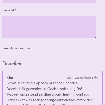
Bericht *
Verstuur reactie
Reacties
Kim
een jaar geleden
Ik was al een tijdje opzoek naar een Boeddha.
Deze heb ik gevonden bij Gezinasspiritualgifts!
Wat een ontzettend aardige vrouw, heel fijn contact.
Het pakket was zeer goed ingepakt en snel verzonden.