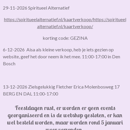
29-11-2026 Spiritueel Alternatief
https://spiritueelalternatief.nl/kaartverkoop/
https://spiritueel
alternatief.nl/kaartverkoop/
korting code: GEZINA
6-12-2026 Aisa als kleine verkoop, heb je iets gezien op
website, geef het door neem ik het mee. 11:00-17:00 in Den
Bosch
13-12-2026 Zielsgelukkig Fletcher Erica Molenbosweg 17
BERG EN DAL 11:00-17:00
Feestdagen rust, er worden er geen events
georganiseerd en is de webshop gesloten,
er kan
wel besteld worden, maar worden rond 5 januari
weer verzonden.