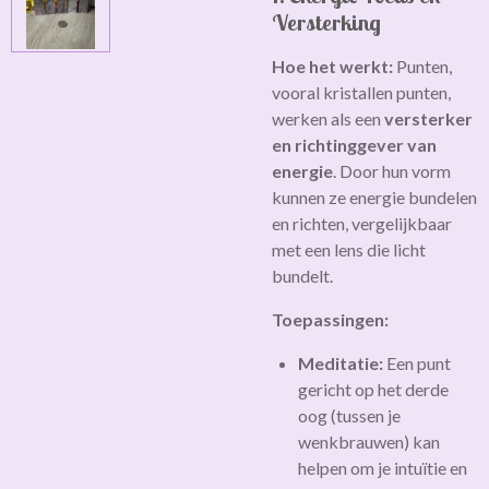
Versterking
Hoe het werkt:
Punten,
vooral kristallen punten,
werken als een
versterker
en richtinggever van
energie
. Door hun vorm
kunnen ze energie bundelen
en richten, vergelijkbaar
met een lens die licht
bundelt.
Toepassingen:
Meditatie:
Een punt
gericht op het derde
oog (tussen je
wenkbrauwen) kan
helpen om je intuïtie en