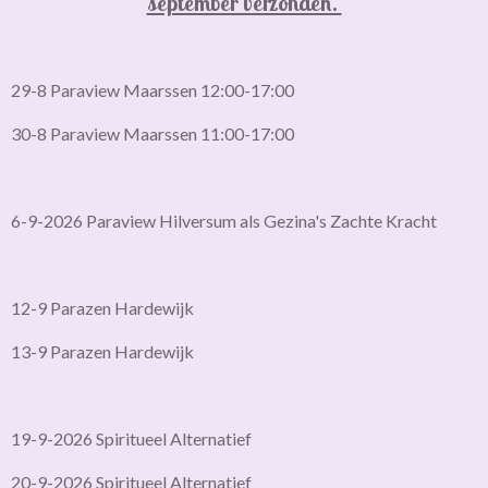
september verzonden.
29-8 Paraview Maarssen 12:00-17:00
30-8 Paraview Maarssen 11:00-17:00
6-9-2026 Paraview Hilversum als Gezina's Zachte Kracht
12-9 Parazen Hardewijk
13-9 Parazen Hardewijk
19-9-2026 Spiritueel Alternatief
20-9-2026 Spiritueel Alternatief