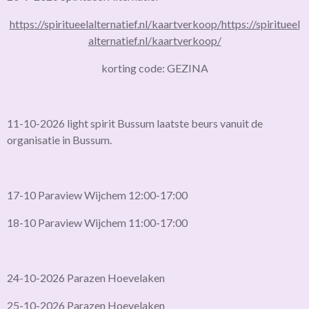
https://spiritueelalternatief.nl/kaartverkoop/
https://spiritueel
alternatief.nl/kaartverkoop/
korting code: GEZINA
11-10-2026 light spirit Bussum laatste beurs vanuit de
organisatie in Bussum.
17-10 Paraview Wijchem 12:00-17:00
18-10 Paraview Wijchem 11:00-17:00
24-10-2026 Parazen Hoevelaken
25-10-2026 Parazen Hoevelaken