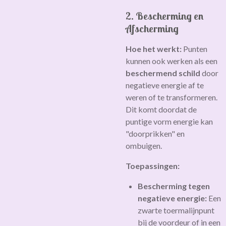
2. Bescherming en
Afscherming
Hoe het werkt:
Punten
kunnen ook werken als een
beschermend schild
door
negatieve energie af te
weren of te transformeren.
Dit komt doordat de
puntige vorm energie kan
"doorprikken" en
ombuigen.
Toepassingen:
Bescherming tegen
negatieve energie:
Een
zwarte toermalijnpunt
bij de voordeur of in een