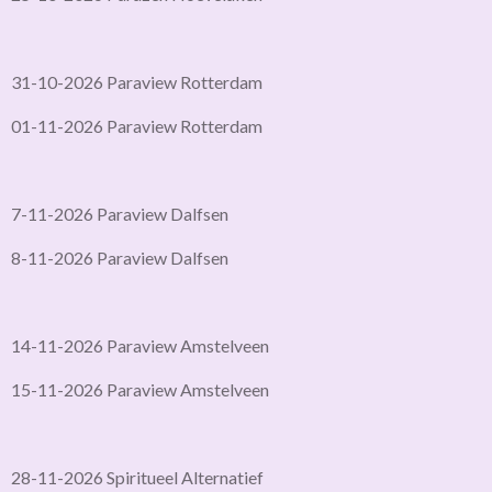
31-10-2026 Paraview Rotterdam
01-11-2026 Paraview Rotterdam
7-11-2026 Paraview Dalfsen
8-11-2026 Paraview Dalfsen
14-11-2026 Paraview Amstelveen
15-11-2026 Paraview Amstelveen
28-11-2026 Spiritueel Alternatief