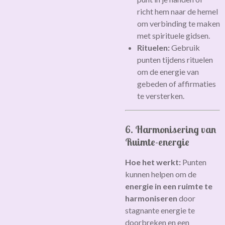
richt hem naar de hemel
om verbinding te maken
met spirituele gidsen.
Rituelen:
Gebruik
punten tijdens rituelen
om de energie van
gebeden of affirmaties
te versterken.
6. Harmonisering van
Ruimte-energie
Hoe het werkt:
Punten
kunnen helpen om de
energie in een ruimte te
harmoniseren
door
stagnante energie te
doorbreken en een