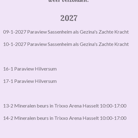
2027
09-1-2027 Paraview Sassenheim als Gezina's Zachte Kracht
10-1-2027 Paraview Sassenheim als Gezina's Zachte Kracht
16-1 Paraview Hilversum
17-1 Paraview Hilversum
13-2 Mineralen beurs in Trixxo Arena Hasselt 10:00-17:00
14-2 Mineralen beurs in Trixxo Arena Hasselt 10:00-17:00